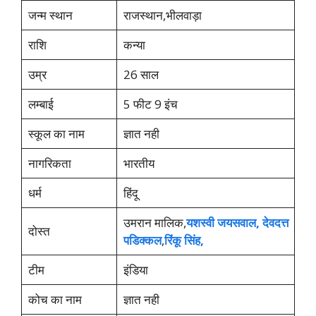
जन्म स्थान
राजस्थान,भीलवाड़ा
राशि
कन्या
उम्र
26 साल
लम्बाई
5 फीट 9 इंच
स्कूल का नाम
ज्ञात नही
नागरिकता
भारतीय
धर्म
हिंदू
उमरान मालिक,
यशस्वी जयसवाल,
देवदत्त
दोस्त
पडिक्कल
,
रिंकू सिंह,
टीम
इंडिया
कोच का नाम
ज्ञात नही