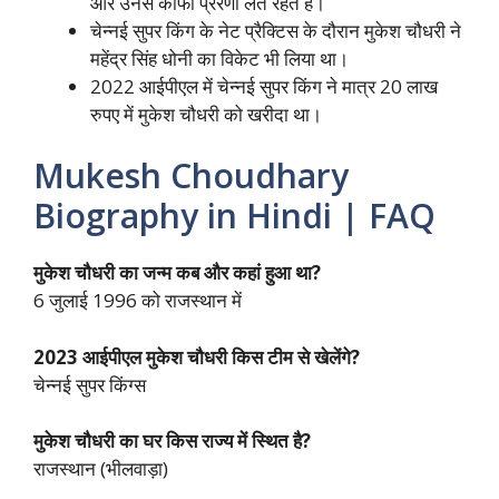
और उनसे काफी प्रेरणा लेते रहते हैं।
चेन्नई सुपर किंग के नेट प्रैक्टिस के दौरान मुकेश चौधरी ने
महेंद्र सिंह धोनी का विकेट भी लिया था।
2022 आईपीएल में चेन्नई सुपर किंग ने मात्र 20 लाख
रुपए में मुकेश चौधरी को खरीदा था।
Mukesh Choudhary
Biography in Hindi | FAQ
मुकेश चौधरी का जन्म कब और कहां हुआ था?
6 जुलाई 1996 को राजस्थान में
2023 आईपीएल मुकेश चौधरी किस टीम से खेलेंगे?
चेन्नई सुपर किंग्स
मुकेश चौधरी का घर किस राज्य में स्थित है?
राजस्थान (भीलवाड़ा)