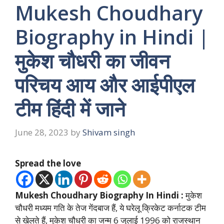
Mukesh Choudhary
Biography in Hindi |
मुकेश चौधरी का जीवन
परिचय आय और आईपीएल
टीम हिंदी में जाने
June 28, 2023
by
Shivam singh
Spread the love
Mukesh Choudhary Biography In Hindi :
मुकेश
चौधरी मध्यम गति के तेज गेंदबाज हैं, ये घरेलू क्रिकेट कर्नाटक टीम
से खेलते हैं, मुकेश चौधरी का जन्म 6 जुलाई 1996 को राजस्थान