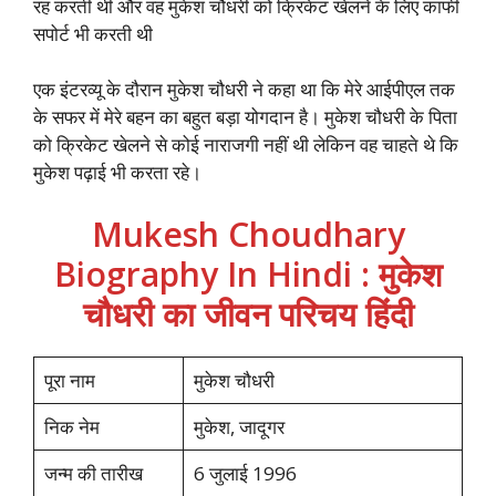
रह करती थी और वह मुकेश चौधरी को क्रिकेट खेलने के लिए काफी
सपोर्ट भी करती थी
एक इंटरव्यू के दौरान मुकेश चौधरी ने कहा था कि मेरे आईपीएल तक
के सफर में मेरे बहन का बहुत बड़ा योगदान है। मुकेश चौधरी के पिता
को क्रिकेट खेलने से कोई नाराजगी नहीं थी लेकिन वह चाहते थे कि
मुकेश पढ़ाई भी करता रहे।
Mukesh Choudhary
Biography In Hindi : मुकेश
चौधरी का जीवन परिचय हिंदी
पूरा नाम
मुकेश चौधरी
निक नेम
मुकेश, जादूगर
जन्म की तारीख
6 जुलाई 1996