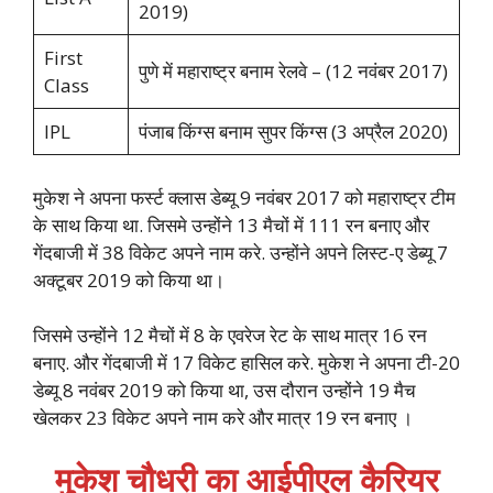
2019)
First
पुणे में महाराष्ट्र बनाम रेलवे – (12 नवंबर 2017)
Class
IPL
पंजाब किंग्स बनाम सुपर किंग्स (3 अप्रैल 2020)
मुकेश ने अपना फर्स्ट क्लास डेब्यू 9 नवंबर 2017 को महाराष्ट्र टीम
के साथ किया था. जिसमे उन्होंने 13 मैचों में 111 रन बनाए और
गेंदबाजी में 38 विकेट अपने नाम करे. उन्होंने अपने लिस्ट-ए डेब्यू 7
अक्टूबर 2019 को किया था।
जिसमे उन्होंने 12 मैचों में 8 के एवरेज रेट के साथ मात्र 16 रन
बनाए. और गेंदबाजी में 17 विकेट हासिल करे. मुकेश ने अपना टी-20
डेब्यू 8 नवंबर 2019 को किया था, उस दौरान उन्होंने 19 मैच
खेलकर 23 विकेट अपने नाम करे और मात्र 19 रन बनाए ।
मुकेश चौधरी का आईपीएल कैरियर