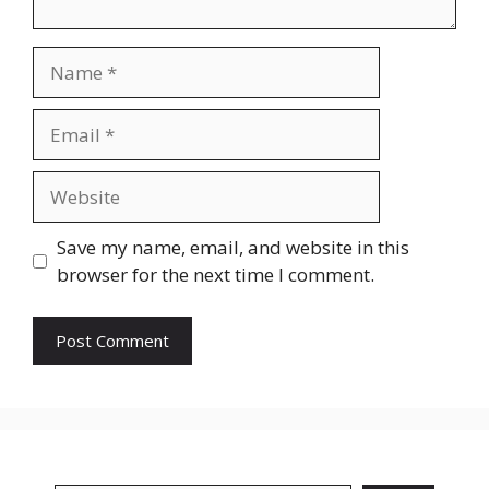
Name
Email
Website
Save my name, email, and website in this
browser for the next time I comment.