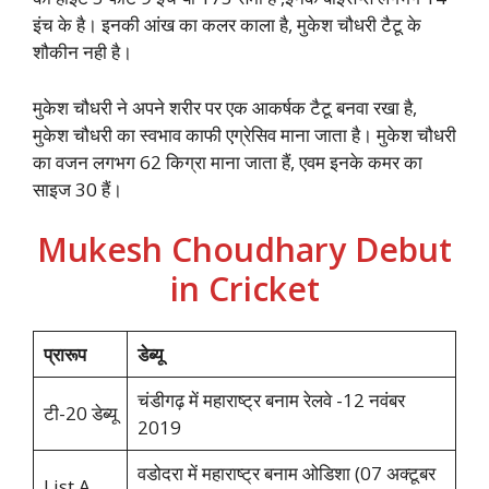
इंच के है। इनकी आंख का कलर काला है, मुकेश चौधरी टैटू के
शौकीन नही है।
मुकेश चौधरी ने अपने शरीर पर एक आकर्षक टैटू बनवा रखा है,
मुकेश चौधरी का स्वभाव काफी एग्रेसिव माना जाता है। मुकेश चौधरी
का वजन लगभग 62 किग्रा माना जाता हैं, एवम इनके कमर का
साइज 30 हैं।
Mukesh Choudhary Debut
in Cricket
प्रारूप
डेब्यू
चंडीगढ़ में महाराष्ट्र बनाम रेलवे -12 नवंबर
टी-20 डेब्यू
2019
वडोदरा में महाराष्ट्र बनाम ओडिशा (07 अक्टूबर
List A