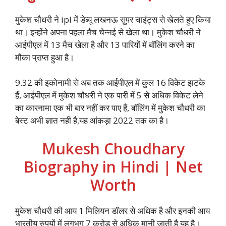
मुकेश चौधरी ने ipl में डेब्यू लखनऊ सुपर चाइंट्स से खेलते हुए किया
था। इन्होंने अपना पहला मैच चेन्नई से खेला था। मुकेश चौधरी ने
आईपीएल में 13 मैच खेला है और 13 पारियों में बॉलिंग करने का
मौका प्राप्त हुआ है।
9.32 की इकोनामी से अब तक आईपीएल में कुल 16 विकेट झटके
हैं, आईपीएल में मुकेश चौधरी ने एक पारी में 5 से अधिक विकेट लेने
का कारनामा एक भी बार नहीं कर पाए हैं, बॉलिंग में मुकेश चौधरी का
बेस्ट अभी ज्ञात नही है,यह आंकड़ा 2022 तक का है।
Mukesh Choudhary
Biography in Hindi | Net
Worth
मुकेश चौधरी की आय 1 मिलियन डॉलर से अधिक है और इनकी आय
भारतीय रुपयों में लगभग 7 करोड़ से अधिक मानी जाती है यह है।