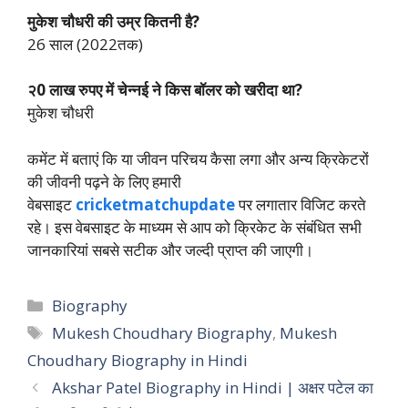
मुकेश चौधरी की उम्र कितनी है?
26 साल (2022तक)
२0 लाख रुपए में चेन्नई ने किस बॉलर को खरीदा था?
मुकेश चौधरी
कमेंट में बताएं कि या जीवन परिचय कैसा लगा और अन्य क्रिकेटरों
की जीवनी पढ़ने के लिए हमारी
वेबसाइट
cricketmatchupdate
पर लगातार विजिट करते
रहे। इस वेबसाइट के माध्यम से आप को क्रिकेट के संबंधित सभी
जानकारियां सबसे सटीक और जल्दी प्राप्त की जाएगी।
Categories
Biography
Tags
Mukesh Choudhary Biography
,
Mukesh
Choudhary Biography in Hindi
Akshar Patel Biography in Hindi | अक्षर पटेल का