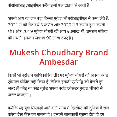
बीसीसीआई ,आईपीएल फ्रेंचाइजी एडवर्टाइज से आती है।
अपनी आय का एक बड़ा हिस्सा मुकेश चौधरीआईपीएल से कमा लेते है,
2021 में की नेट वर्थ 5 करोड़ और 2020 में 3 करोड़ हुआ करती
थी। और 2019 मुकेश चौधरी की आय 90लाख थी, उमरान मलिक
की मंथली इनकम लगभग 90 लाख रुपए है।
Mukesh Choudhary Brand
Ambesdar
किसी भी ब्रांड ने आधिकारिक तौर पर मुकेश चौधरी को अपना ब्रांड
एंबेसडर घोषित नहीं किया है. लेकिन इनकी प्रसिद्धि को देखते हुए
जल्द ही कोई ना कोई ब्रांड अपना ब्रांड एंबेसडर मुकेश चौधरी से
जरूर कराएगा।
क्योंकि यह युवा खिलाड़ी आने वाले समय में क्रिकेट की दुनिया में राज
करेगा ऐसा फैंस का मानना है। इसकी जानकारी प्राप्त होते ही हम