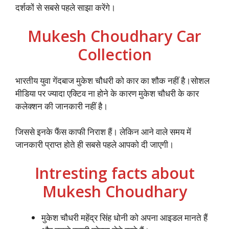
दर्शकों से सबसे पहले साझा करेंगे।
Mukesh Choudhary Car
Collection
भारतीय युवा गेंदबाज मुकेश चौधरी को कार का शौक नहीं है।सोशल
मीडिया पर ज्यादा एक्टिव ना होने के कारण मुकेश चौधरी के कार
कलेक्शन की जानकारी नहीं है।
जिससे इनके फैंस काफी निराश हैं। लेकिन आने वाले समय में
जानकारी प्राप्त होते ही सबसे पहले आपको दी जाएगी।
Intresting facts about
Mukesh Choudhary
मुकेश चौधरी महेंद्र सिंह धोनी को अपना आइडल मानते हैं