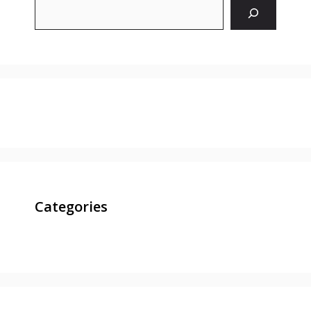
Search
Categories