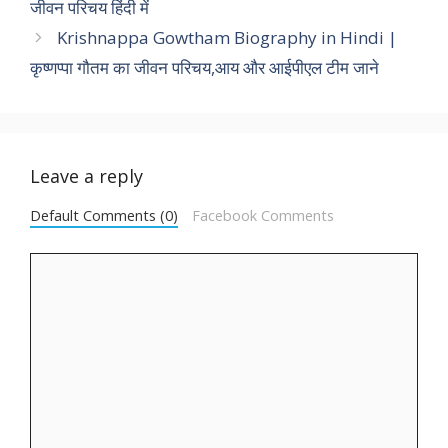
जीवन परिचय हिंदी में
Krishnappa Gowtham Biography in Hindi |
कृष्णप्पा गौतम का जीवन परिचय,आय और आईपीएल टीम जाने
Leave a reply
Default Comments (0)
Facebook Comments
Comment