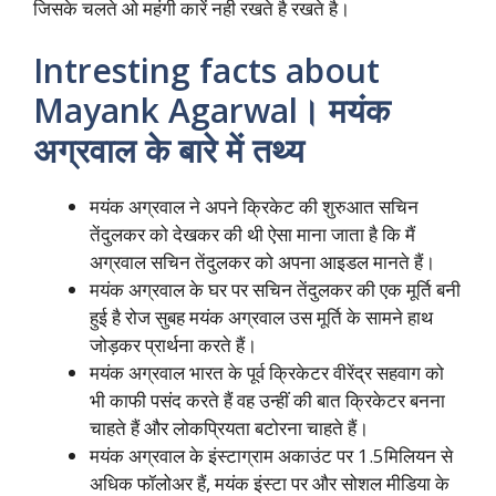
जिसके चलते ओ महंगी कारें नही रखते है रखते है।
Intresting facts about
Mayank Agarwal। मयंक
अग्रवाल के बारे में तथ्य
मयंक अग्रवाल ने अपने क्रिकेट की शुरुआत सचिन
तेंदुलकर को देखकर की थी ऐसा माना जाता है कि मैं
अग्रवाल सचिन तेंदुलकर को अपना आइडल मानते हैं।
मयंक अग्रवाल के घर पर सचिन तेंदुलकर की एक मूर्ति बनी
हुई है रोज सुबह मयंक अग्रवाल उस मूर्ति के सामने हाथ
जोड़कर प्रार्थना करते हैं।
मयंक अग्रवाल भारत के पूर्व क्रिकेटर वीरेंद्र सहवाग को
भी काफी पसंद करते हैं वह उन्हीं की बात क्रिकेटर बनना
चाहते हैं और लोकप्रियता बटोरना चाहते हैं।
मयंक अग्रवाल के इंस्टाग्राम अकाउंट पर 1.5मिलियन से
अधिक फॉलोअर हैं, मयंक इंस्टा पर और सोशल मीडिया के