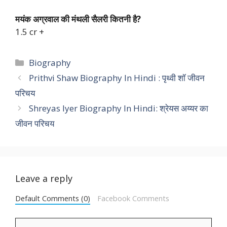
मयंक अग्रवाल की मंथली सैलरी कितनी है?
1.5 cr +
Categories
Biography
Prithvi Shaw Biography In Hindi : पृथ्वी शॉ जीवन
परिचय
Shreyas Iyer Biography In Hindi: श्रेयस अय्यर का
जीवन परिचय
Leave a reply
Default Comments (0)
Facebook Comments
Comment