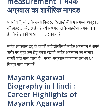
measurement । मयंक
अग्रवाल का शारीरिक मापदंड
भारतीय क्रिकेट के सबसे फिटेस्ट खिलाड़ी में से एक मयंक अग्रवाल
की हाइट 5 फीट 9 इंच है मयंक अग्रवाल के बाइसेप्स लगभग 14
इंच के है इनकी आंख का कलर काला है।
मयंक अग्रवाल टैटू के काफी नही शौकीन है मयंक अग्रवाल ने अपने
शरीर पर बहुत कम टैटू बनवा रखा है, मयंक अग्रवाल का स्वभाव
काफी शांत माना जाता है। मयंक अग्रवाल का वजन लगभग 64
किग्रा माना जाता हैं।
Mayank Agarwal
Biography in Hindi :
Career Highlights of
Mayank Agarwal