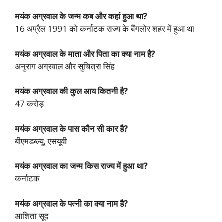
मयंक अग्रवाल के जन्म कब और कहां हुआ था?
16 अप्रैल 1991 को कर्नाटक राज्य के बैंगलोर शहर में हुआ था
मयंक अग्रवाल के माता और पिता का क्या नाम है?
अनुराग अग्रवाल और सुचित्रा सिंह
मयंक अग्रवाल की कुल आय कितनी है?
47 करोड़
मयंक अग्रवाल के पास कौन सी कार है?
बीएमडब्ल्यू, एसयूवी
मयंक अग्रवाल का जन्म किस राज्य में हुआ था?
कर्नाटक
मयंक अग्रवाल के पत्नी का क्या नाम है?
आशिता सूद