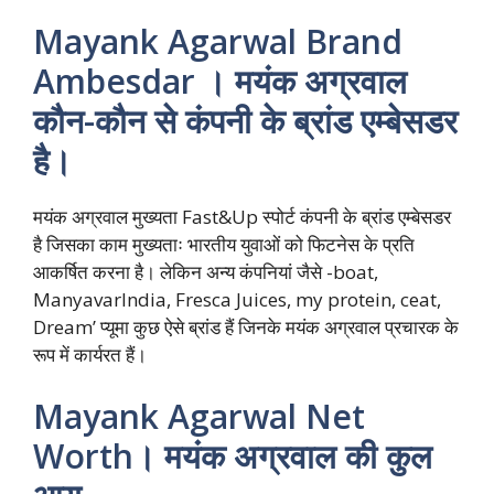
Mayank Agarwal Brand
Ambesdar । मयंक अग्रवाल
कौन-कौन से कंपनी के ब्रांड एम्बेसडर
है।
मयंक अग्रवाल मुख्यता Fast&Up स्पोर्ट कंपनी के ब्रांड एम्बेसडर
है जिसका काम मुख्यताः भारतीय युवाओं को फिटनेस के प्रति
आकर्षित करना है। लेकिन अन्य कंपनियां जैसे -boat,
ManyavarIndia, Fresca Juices, my protein, ceat,
Dream’ प्यूमा कुछ ऐसे ब्रांड हैं जिनके मयंक अग्रवाल प्रचारक के
रूप में कार्यरत हैं।
Mayank Agarwal Net
Worth। मयंक अग्रवाल की कुल