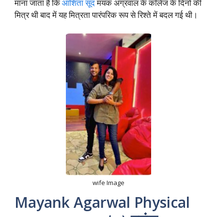
माना जाता है कि
आशिता सूद
मयंक अग्रवाल के कॉलेज के दिनों की
मित्र थी बाद में यह मित्रता पारंपरिक रूप से रिश्ते में बदल गई थी।
wife Image
Mayank Agarwal Physical