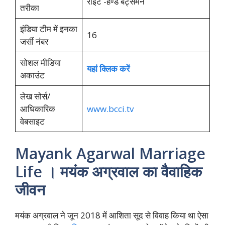
राइट -हैण्ड बैट्समैन
तरीका
इंडिया टीम में इनका
16
जर्सी नंबर
सोशल मीडिया
यहां क्लिक करें
अकाउंट
लेख सोर्स/
आधिकारिक
www.bcci.tv
वेबसाइट
Mayank Agarwal Marriage
Life । मयंक अग्रवाल का वैवाहिक
जीवन
मयंक अग्रवाल ने जून 2018 में आशिता सूद से विवाह किया था ऐसा