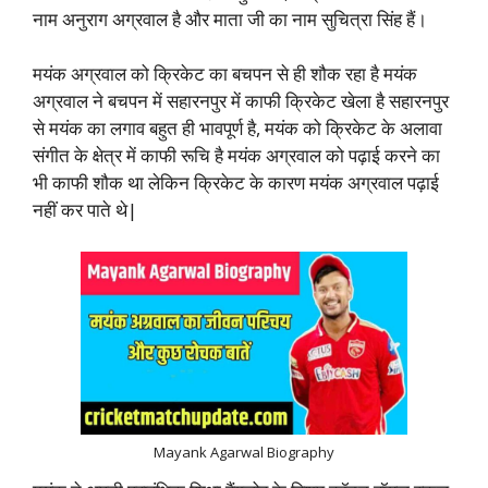
नाम अनुराग अग्रवाल है और माता जी का नाम सुचित्रा सिंह हैं।
मयंक अग्रवाल को क्रिकेट का बचपन से ही शौक रहा है मयंक
अग्रवाल ने बचपन में सहारनपुर में काफी क्रिकेट खेला है सहारनपुर
से मयंक का लगाव बहुत ही भावपूर्ण है, मयंक को क्रिकेट के अलावा
संगीत के क्षेत्र में काफी रूचि है मयंक अग्रवाल को पढ़ाई करने का
भी काफी शौक था लेकिन क्रिकेट के कारण मयंक अग्रवाल पढ़ाई
नहीं कर पाते थे|
Mayank Agarwal Biography