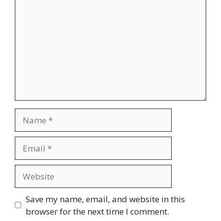
Name
Email
Website
Save my name, email, and website in this
browser for the next time I comment.