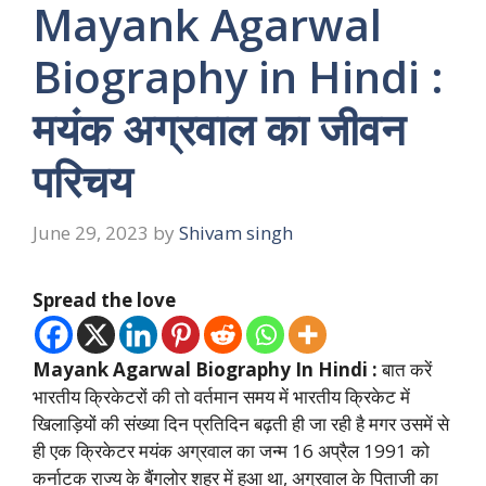
Mayank Agarwal
Biography in Hindi :
मयंक अग्रवाल का जीवन
परिचय
June 29, 2023
by
Shivam singh
Spread the love
Mayank Agarwal Biography In Hindi :
बात करें
भारतीय क्रिकेटरों की तो वर्तमान समय में भारतीय क्रिकेट में
खिलाड़ियों की संख्या दिन प्रतिदिन बढ़ती ही जा रही है मगर उसमें से
ही एक क्रिकेटर मयंक अग्रवाल का जन्म 16 अप्रैल 1991 को
कर्नाटक राज्य के बैंगलोर शहर में हुआ था, अग्रवाल के पिताजी का