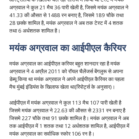
अग्रवाल ने कुल 21 मैच 36 पारी खेली है, जिसमे मयंक अग्रवाल ने
41.33 की औसत से 1488 रन बनाए है, जिसमे 189 चौके तथा
28 छक्के शामिल है, मयंक अग्रवाल ने अब तक टेस्ट में 4 शतक
तथा 6 अर्धशतक शामिल है।
मयंक अग्रवाल का आईपीएल कैरियर
मयंक अग्रवाल का आईपीएल करियर बहुत शानदार रहा है मयंक
अग्रवाल ने 4 अप्रैल 2011 को रॉयल चैलेंजर्स बेंगलुरू से अपना
डेब्यू किया था मयंक अग्रवाल ने अपने आईपीएल कैरियर का पहला
मैच मुंबई इंडियंस के खिलाफ खेला था(रिपोर्ट्स के अनुसार)।
आईपीएल में मयंक अग्रवाल ने कुल 113 मैच 107 पारी खेली है
जिसमे मयंक अग्रवाल ने 22.63 की औसत से 2331 रन बनाए है
जिसमे 227 चौके तथा 91 छक्के शामिल है। मयंक अग्रवाल ने अब
तक आईपीएल में 1 शतक तथा 12 अर्धशतक शामिल है, आईपीएल में
मयंक अग्रवाल का सर्वाधिक स्कोर 106 रन है।