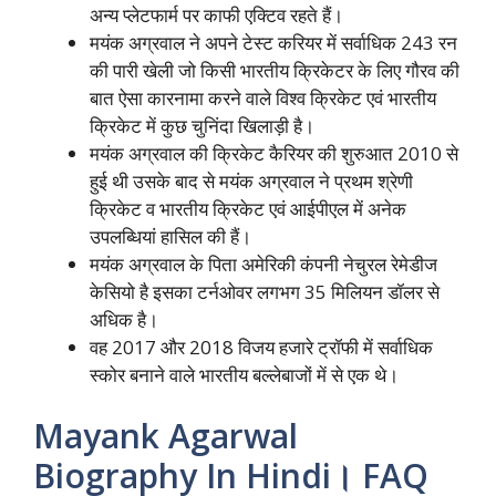
अन्य प्लेटफार्म पर काफी एक्टिव रहते हैं।
मयंक अग्रवाल ने अपने टेस्ट करियर में सर्वाधिक 243 रन
की पारी खेली जो किसी भारतीय क्रिकेटर के लिए गौरव की
बात ऐसा कारनामा करने वाले विश्व क्रिकेट एवं भारतीय
क्रिकेट में कुछ चुनिंदा खिलाड़ी है।
मयंक अग्रवाल की क्रिकेट कैरियर की शुरुआत 2010 से
हुई थी उसके बाद से मयंक अग्रवाल ने प्रथम श्रेणी
क्रिकेट व भारतीय क्रिकेट एवं आईपीएल में अनेक
उपलब्धियां हासिल की हैं।
मयंक अग्रवाल के पिता अमेरिकी कंपनी नेचुरल रेमेडीज
केसियो है इसका टर्नओवर लगभग 35 मिलियन डॉलर से
अधिक है।
वह 2017 और 2018 विजय हजारे ट्रॉफी में सर्वाधिक
स्कोर बनाने वाले भारतीय बल्लेबाजों में से एक थे।
Mayank Agarwal
Biography In Hindi। FAQ