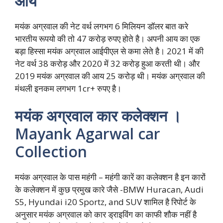
आय
मयंक अग्रवाल की नेट वर्थ लगभग 6 मिलियन डॉलर बात करे
भारतीय रूपयो की तो 47 करोड़ रुपए होते है। अपनी आय का एक
बड़ा हिस्सा मयंक अग्रवाल आईपीएल से कमा लेते है। 2021 में की
नेट वर्थ 38 करोड़ और 2020 में 32 करोड़ हुआ करती थी। और
2019 मयंक अग्रवाल की आय 25 करोड़ थी। मयंक अग्रवाल की
मंथली इनकम लगभग 1cr+ रुपए है।
मयंक अग्रवाल कार कलेक्शन ।
Mayank Agarwal car
Collection
मयंक अग्रवाल के पास महंगी – महंगी कारें का कलेक्शन है इन कारों
के कलेक्शन में कुछ प्रमुख कारे जैसे -BMW Huracan, Audi
S5, Hyundai i20 Sportz, and SUV शामिल है रिपोर्ट के
अनुसार मयंक अग्रवाल को कार ड्राइविंग का काफी शौक नहीं है