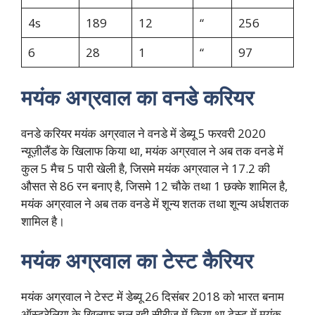
4s
189
12
“
256
6
28
1
“
97
मयंक अग्रवाल का वनडे करियर
वनडे करियर मयंक अग्रवाल ने वनडे में डेब्यू 5 फरवरी 2020
न्यूज़ीलैंड के खिलाफ किया था, मयंक अग्रवाल ने अब तक वनडे में
कुल 5 मैच 5 पारी खेली है, जिसमे मयंक अग्रवाल ने 17.2 की
औसत से 86 रन बनाए है, जिसमे 12 चौके तथा 1 छक्के शामिल है,
मयंक अग्रवाल ने अब तक वनडे में शून्य शतक तथा शून्य अर्धशतक
शामिल है।
मयंक अग्रवाल का टेस्ट कैरियर
मयंक अग्रवाल ने टेस्ट में डेब्यू 26 दिसंबर 2018 को भारत बनाम
ऑस्ट्रेलिया के खिलाफ चल रही सीरीज में किया था टेस्ट में मयंक