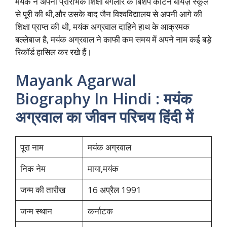
मयंक ने अपनी प्रारंभिक शिक्षा बैंगलोर के बिशप कॉटन बॉयज़ स्कूल
से पूरी की थी,और उसके बाद जैन विश्वविद्यालय से अपनी आगे की
शिक्षा प्राप्त की थी, मयंक अग्रवाल दाहिने हाथ के आक्रमक
बल्लेबाज है, मयंक अग्रवाल ने काफी कम समय में अपने नाम कई बड़े
रिकॉर्ड हासिल कर रखे हैं।
Mayank Agarwal
Biography In Hindi : मयंक
अग्रवाल का जीवन परिचय हिंदी में
पूरा नाम
मयंक अग्रवाल
निक नेम
माया,मयंक
जन्म की तारीख
16 अप्रैल 1991
जन्म स्थान
कर्नाटक