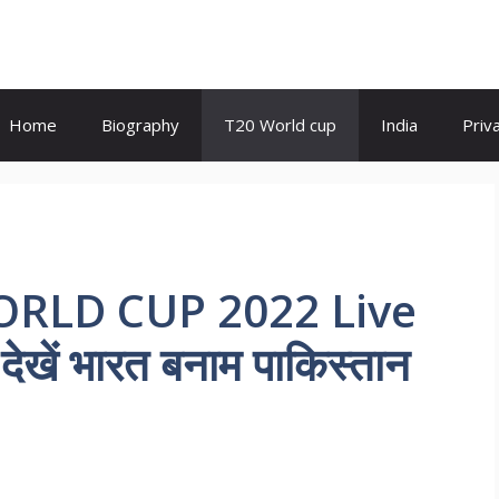
Home
Biography
T20 World cup
India
Priv
ORLD CUP 2022 Live
ेखें भारत बनाम पाकिस्तान