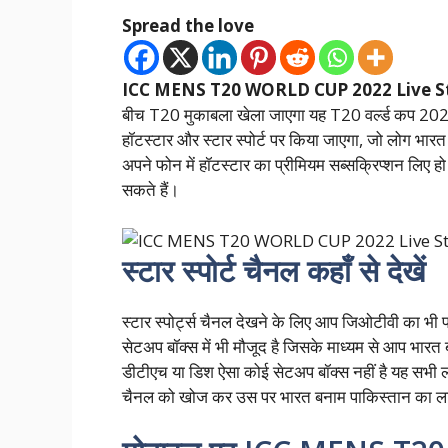
Spread the love
ICC MENS T20 WORLD CUP 2022 Live 
बीच T20 मुकाबला खेला जाएगा यह T20 वर्ल्ड कप 20
हॉटस्टार और स्टार स्पोर्ट पर किया जाएगा, जो लोग भारत
अपने फोन में हॉटस्टार का प्रीमियम सब्सक्रिप्शन लिए हो
सकते हैं।
स्टार स्पोर्ट चैनल कहाँ से देखें
स्टार स्पोर्ट्स चैनल देखने के लिए आप जिओटीवी का भी प
सेटअप बॉक्स में भी मौजूद है जिसके माध्यम से आप भारत
डीटीएच या डिश ऐसा कोई सेटअप बॉक्स नहीं है यह सभी लो
चैनल को खोज कर उस पर भारत बनाम पाकिस्तान का लाइ