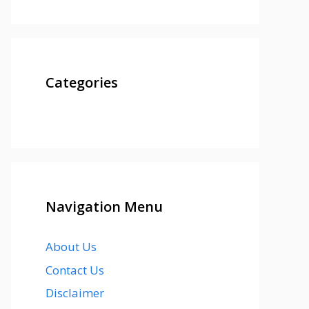
Categories
Navigation Menu
About Us
Contact Us
Disclaimer