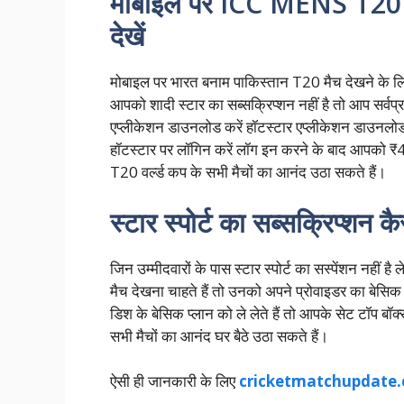
मोबाइल पर ICC MENS T20
देखें
मोबाइल पर भारत बनाम पाकिस्तान T20 मैच देखने के लि
आपको शादी स्टार का सब्सक्रिप्शन नहीं है तो आप सर्वप्रथ
एप्लीकेशन डाउनलोड करें हॉटस्टार एप्लीकेशन डाउनलोड
हॉटस्टार पर लॉगिन करें लॉग इन करने के बाद आपको ₹
T20 वर्ल्ड कप के सभी मैचों का आनंद उठा सकते हैं।
स्टार स्पोर्ट का सब्सक्रिप्शन कै
जिन उम्मीदवारों के पास स्टार स्पोर्ट का सस्पेंशन नहीं 
मैच देखना चाहते हैं तो उनको अपने प्रोवाइडर का बेसिक 
डिश के बेसिक प्लान को ले लेते हैं तो आपके सेट टॉप बॉक
सभी मैचों का आनंद घर बैठे उठा सकते हैं।
ऐसी ही जानकारी के लिए
cricketmatchupdate