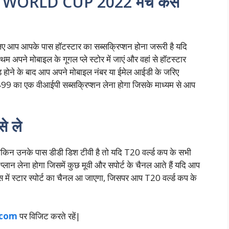
 WORLD CUP 2022 मैच कैसे
ए आप आपके पास हॉटस्टार का सब्सक्रिप्शन होना जरूरी है यदि
म अपने मोबाइल के गूगल प्ले स्टोर में जाएं और वहां से हॉटस्टार
 होने के बाद आप अपने मोबाइल नंबर या ईमेल आईडी के जरिए
499 का एक वीआईपी सब्सक्रिप्शन लेना होगा जिसके माध्यम से आप
से ले
है लेकिन उनके पास डीडी डिश टीवी है तो यदि T20 वर्ल्ड कप के सभी
प्लान लेना होगा जिसमें कुछ मूवी और सपोर्ट के चैनल आते हैं यदि आप
्स में स्टार स्पोर्ट का चैनल आ जाएगा, जिसपर आप T20 वर्ल्ड कप के
.com
पर विजिट करते रहें|