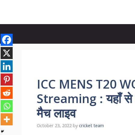
Skip
to
content
ICC MENS T20 W
Streaming : यहाँ से द
मैच लाइव
October 23, 2022
by
cricket team