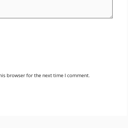
his browser for the next time I comment.