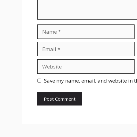
Name
Email
Website
Save my name, email, and website in t