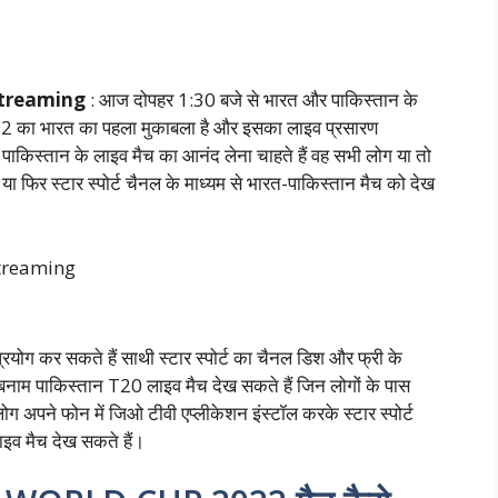
Streaming
: आज दोपहर 1:30 बजे से भारत और पाकिस्तान के
22 का भारत का पहला मुकाबला है और इसका लाइव प्रसारण
 पाकिस्तान के लाइव मैच का आनंद लेना चाहते हैं वह सभी लोग या तो
 या फिर स्टार स्पोर्ट चैनल के माध्यम से भारत-पाकिस्तान मैच को देख
्रयोग कर सकते हैं साथी स्टार स्पोर्ट का चैनल डिश और फ्री के
 बनाम पाकिस्तान T20 लाइव मैच देख सकते हैं जिन लोगों के पास
ग अपने फोन में जिओ टीवी एप्लीकेशन इंस्टॉल करके स्टार स्पोर्ट
व मैच देख सकते हैं।