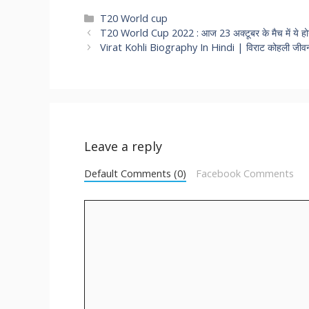
Categories
T20 World cup
T20 World Cup 2022 : आज 23 अक्टूबर के मैच में ये होगी
Virat Kohli Biography In Hindi | विराट कोहली जीव
Leave a reply
Default Comments (0)
Facebook Comments
Comment